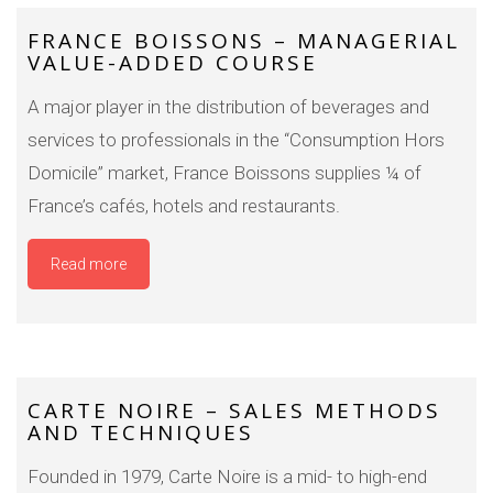
FRANCE BOISSONS – MANAGERIAL
VALUE-ADDED COURSE
A major player in the distribution of beverages and
services to professionals in the “Consumption Hors
Domicile” market, France Boissons supplies ¼ of
France’s cafés, hotels and restaurants.
Read more
CARTE NOIRE – SALES METHODS
AND TECHNIQUES
Founded in 1979, Carte Noire is a mid- to high-end