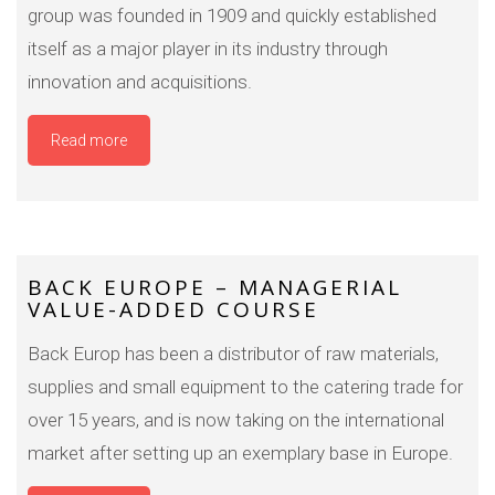
group was founded in 1909 and quickly established
itself as a major player in its industry through
innovation and acquisitions.
Read more
BACK EUROPE – MANAGERIAL
VALUE-ADDED COURSE
Back Europ has been a distributor of raw materials,
supplies and small equipment to the catering trade for
over 15 years, and is now taking on the international
market after setting up an exemplary base in Europe.