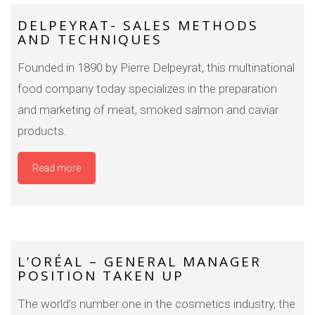
DELPEYRAT- SALES METHODS
AND TECHNIQUES
Founded in 1890 by Pierre Delpeyrat, this multinational
food company today specializes in the preparation
and marketing of meat, smoked salmon and caviar
products.
Read more
L’ORÉAL – GENERAL MANAGER
POSITION TAKEN UP
The world’s number one in the cosmetics industry, the