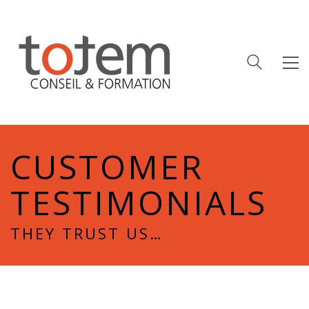
CUSTOMER
TESTIMONIALS
THEY TRUST US…