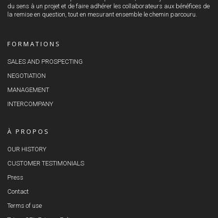
du sens à un projet et de faire adhérer les collaborateurs aux bénéfices de
la remise en question, tout en mesurant ensemble le chemin parcouru.
FORMATIONS
SALES AND PROSPECTING
NEGOTIATION
MANAGEMENT
INTERCOMPANY
À PROPOS
OUR HISTORY
CUSTOMER TESTIMONIALS
Press
Contact
Terms of use