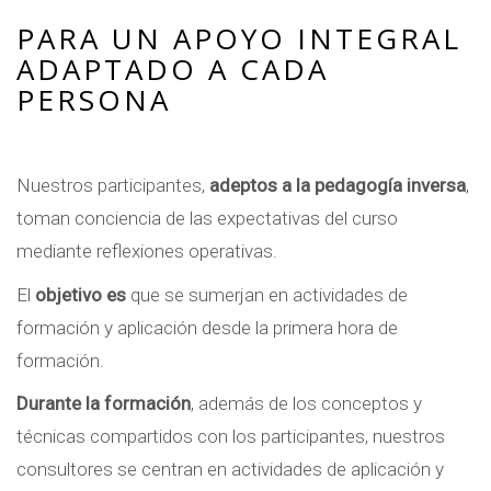
PARA UN APOYO INTEGRAL
ADAPTADO A CADA
PERSONA
Nuestros participantes,
adeptos a la pedagogía inversa
,
toman conciencia de las expectativas del curso
mediante reflexiones operativas.
El
objetivo es
que se sumerjan en actividades de
formación y aplicación desde la primera hora de
formación.
Durante la formación
, además de los conceptos y
técnicas compartidos con los participantes, nuestros
consultores se centran en actividades de aplicación y