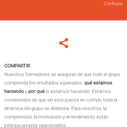
Confucio
COMPARTIR
Nuestros formadores se aseguran de que todo el grupo
comprenda los resultados esperados:
qué estamos
haciendo
y
por qué
lo estamos haciendo. Estamos
convencidos de que sin esta puesta en común, toda la
dinámica del grupo se deteriora. Para nosotros, la
comprensión, la motivación y el rendimiento están
intrínsecamente relacionados.