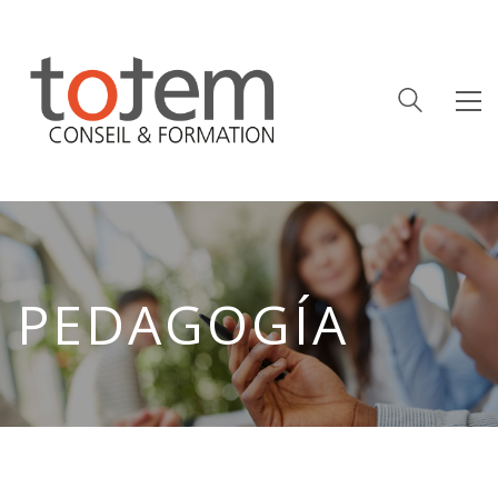
PEDAGOGÍA