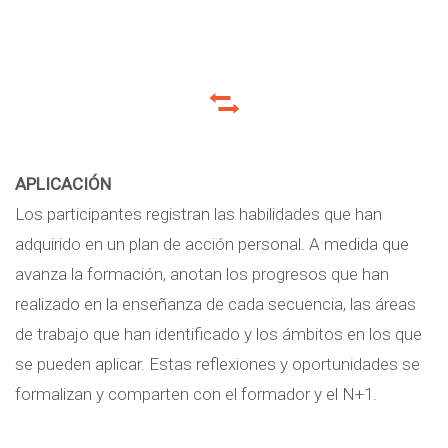
APLICACIÓN
Los participantes registran las habilidades que han
adquirido en un plan de acción personal. A medida que
avanza la formación, anotan los progresos que han
realizado en la enseñanza de cada secuencia, las áreas
de trabajo que han identificado y los ámbitos en los que
se pueden aplicar. Estas reflexiones y oportunidades se
formalizan y comparten con el formador y el N+1.