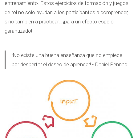
entrenamiento. Estos ejercicios de formación y juegos
de rol no sólo ayudan a los participantes a comprender,
sino también a practicar… ¡para un efecto espejo
garantizado!
¡No existe una buena enseñanza que no empiece
por despertar el deseo de aprender! - Daniel Pennac