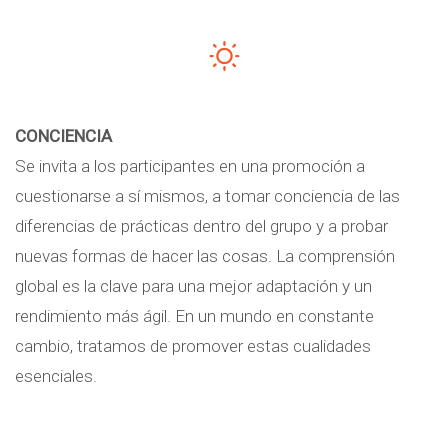
CONCIENCIA
Se invita a los participantes en una promoción a
cuestionarse a sí mismos, a tomar conciencia de las
diferencias de prácticas dentro del grupo y a probar
nuevas formas de hacer las cosas. La comprensión
global es la clave para una mejor adaptación y un
rendimiento más ágil. En un mundo en constante
cambio, tratamos de promover estas cualidades
esenciales.