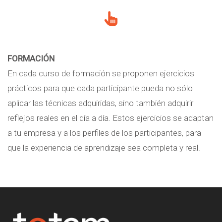
FORMACIÓN
En cada curso de formación se proponen ejercicios
prácticos para que cada participante pueda no sólo
aplicar las técnicas adquiridas, sino también adquirir
reflejos reales en el día a día. Estos ejercicios se adaptan
a tu empresa y a los perfiles de los participantes, para
que la experiencia de aprendizaje sea completa y real.