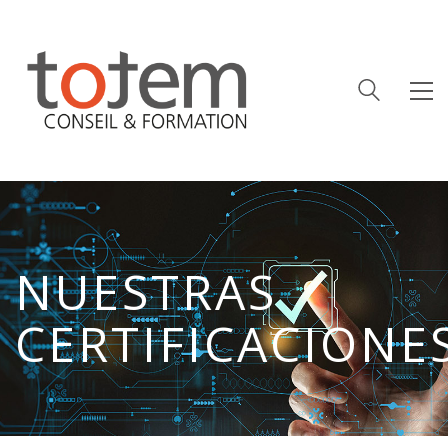
NUESTRAS
CERTIFICACIONE