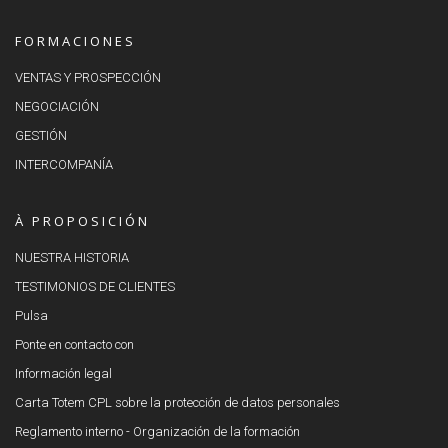
FORMACIONES
VENTAS Y PROSPECCIÓN
NEGOCIACIÓN
GESTIÓN
INTERCOMPANÍA
À PROPOSICIÓN
NUESTRA HISTORIA
TESTIMONIOS DE CLIENTES
Pulsa
Ponte en contacto con
Información legal
Carta Totem CPL sobre la protección de datos personales
Reglamento interno - Organización de la formación