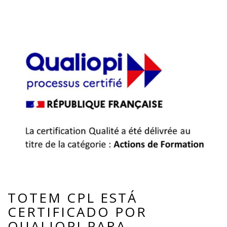
TOTEM CPL ESTÁ
CERTIFICADO POR
QUALIOPI PARA