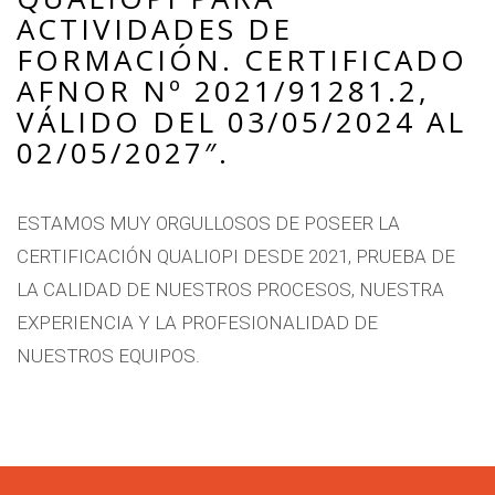
ACTIVIDADES DE
FORMACIÓN. CERTIFICADO
AFNOR Nº 2021/91281.2,
VÁLIDO DEL 03/05/2024 AL
02/05/2027″.
ESTAMOS MUY ORGULLOSOS DE POSEER LA
CERTIFICACIÓN QUALIOPI DESDE 2021, PRUEBA DE
LA CALIDAD DE NUESTROS PROCESOS, NUESTRA
EXPERIENCIA Y LA PROFESIONALIDAD DE
NUESTROS EQUIPOS.